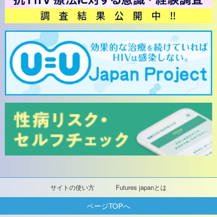
サイトの使い方
Futures japanとは
ページTOPへ