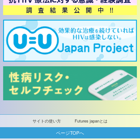
サイトの使い方
Futures japanとは
ページTOPへ