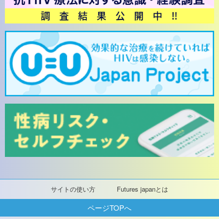
サイトの使い方
Futures japanとは
ページTOPへ