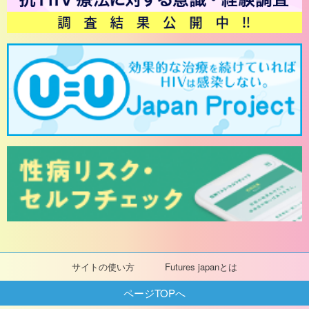
サイトの使い方
Futures japanとは
ページTOPへ