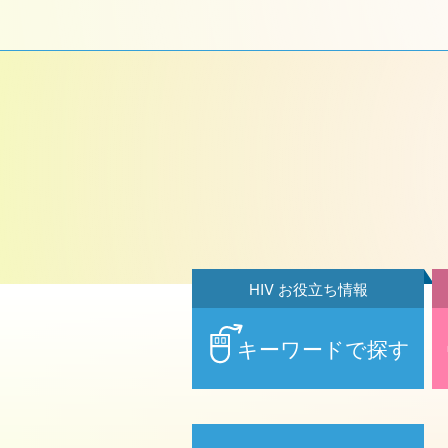
HIV お役立ち情報
キーワードで探す