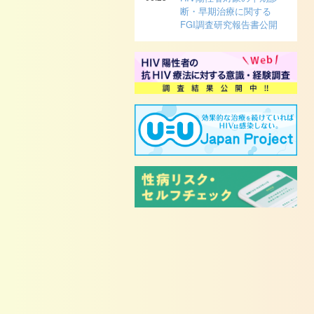
断・早期治療に関する
FGI調査研究報告書公開