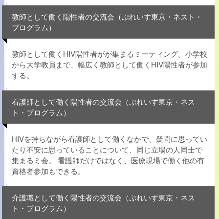
教師として働く陽性者の交流会（ぷれいす東京・ネスト・
プログラム）
教師として働くHIV陽性者がが集まるミーティング。小学校
から大学教員まで、幅広く教師として働くHIV陽性者が参加
する。
看護師として働く陽性者の交流会（ぷれいす東京・ネス
ト・プログラム）
HIVを持ちながら看護師として働くなかで、疑問に思ってい
たり不安に思っていることについて、同じ立場の人同士で
集まるミ会。 看護師だけではなく、医療現場で働く他の有
資格者参加もできる。
介護職として働く陽性者の交流会（ぷれいす東京・ネス
ト・プログラム）