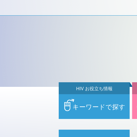
HIV お役立ち情報
キーワードで探す