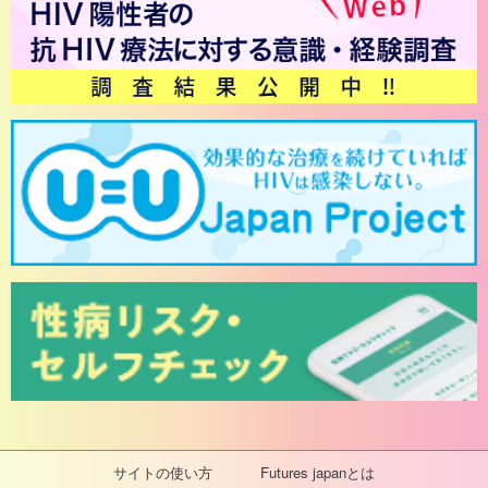
サイトの使い方
Futures japanとは