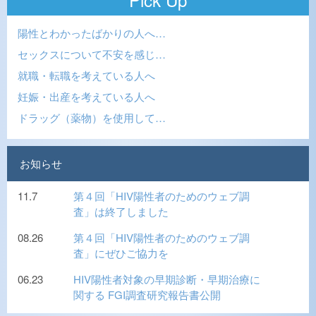
陽性とわかったばかりの人へ…
セックスについて不安を感じ…
就職・転職を考えている人へ
妊娠・出産を考えている人へ
ドラッグ（薬物）を使用して…
お知らせ
11.7
第４回「HIV陽性者のためのウェブ調
査」は終了しました
08.26
第４回「HIV陽性者のためのウェブ調
査」にぜひご協力を
06.23
HIV陽性者対象の早期診断・早期治療に
関する FGI調査研究報告書公開