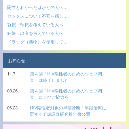
陽性とわかったばかりの人へ…
セックスについて不安を感じ…
就職・転職を考えている人へ
妊娠・出産を考えている人へ
ドラッグ（薬物）を使用して…
お知らせ
11.7
第４回「HIV陽性者のためのウェブ調
査」は終了しました
08.26
第４回「HIV陽性者のためのウェブ調
査」にぜひご協力を
06.23
HIV陽性者対象の早期診断・早期治療に
関する FGI調査研究報告書公開