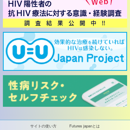
サイトの使い方
Futures japanとは