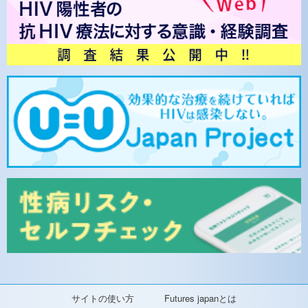
サイトの使い方
Futures japanとは