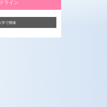
ッドライン
科大学で開催