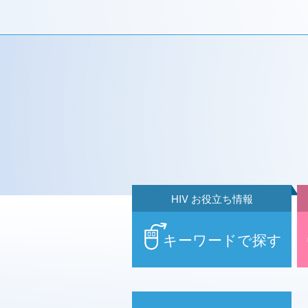
HIV お役立ち情報
キーワードで探す