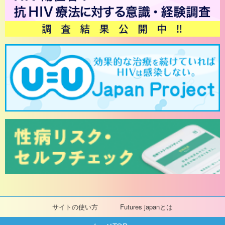
サイトの使い方
Futures japanとは