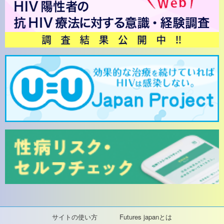
サイトの使い方
Futures japanとは