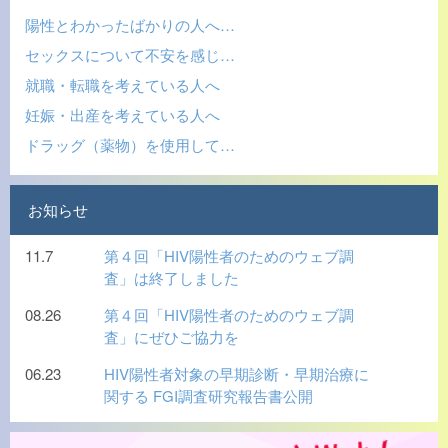
陽性とわかったばかりの人へ…
セックスについて不安を感じ…
就職・転職を考えている人へ
妊娠・出産を考えている人へ
ドラッグ（薬物）を使用して…
お知らせ
11.7
第４回「HIV陽性者のためのウェブ調
査」は終了しました
08.26
第４回「HIV陽性者のためのウェブ調
査」にぜひご協力を
06.23
HIV陽性者対象の早期診断・早期治療に
関する FGI調査研究報告書公開