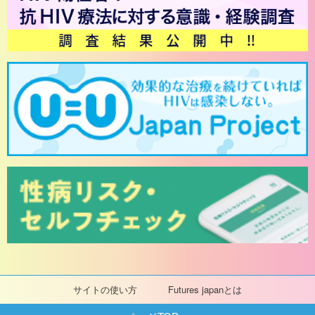
サイトの使い方
Futures japanとは