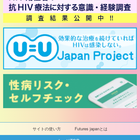
サイトの使い方
Futures japanとは