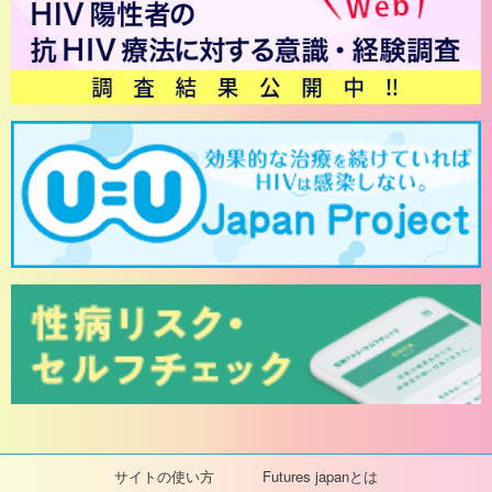
サイトの使い方
Futures japanとは