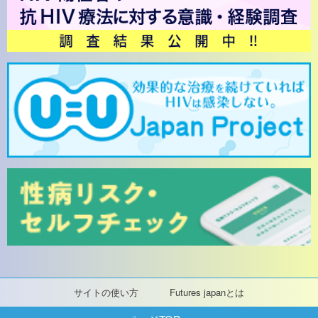
サイトの使い方
Futures japanとは