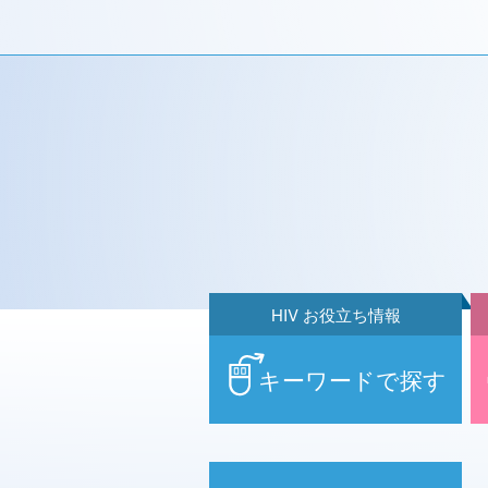
HIV お役立ち情報
キーワードで探す