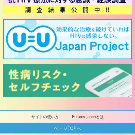
サイトの使い方
Futures japanとは
ページTOPへ