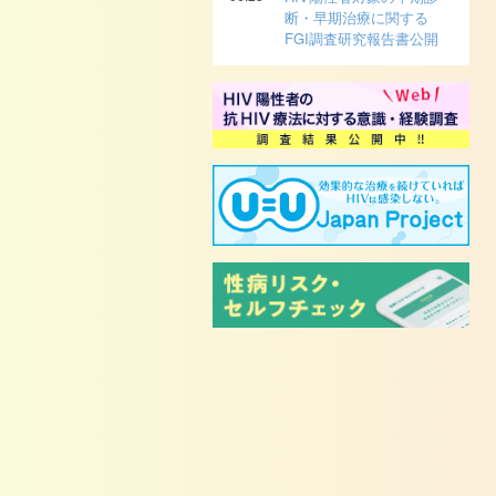
断・早期治療に関する
FGI調査研究報告書公開