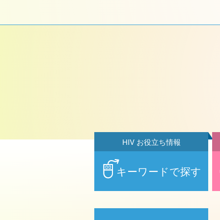
HIV お役立ち情報
キーワードで探す