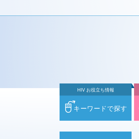
HIV お役立ち情報
キーワードで探す