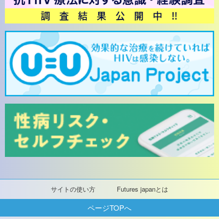
サイトの使い方
Futures japanとは
ページTOPへ