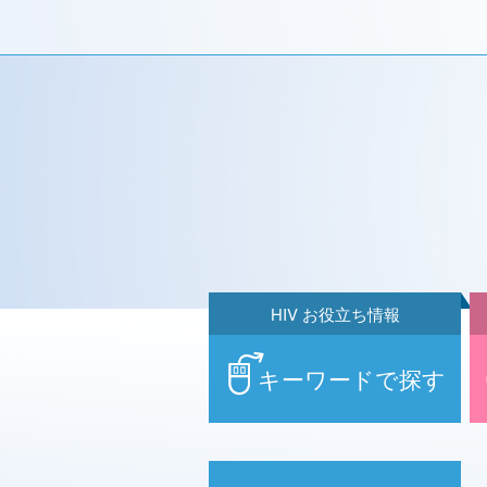
HIV お役立ち情報
キーワードで探す