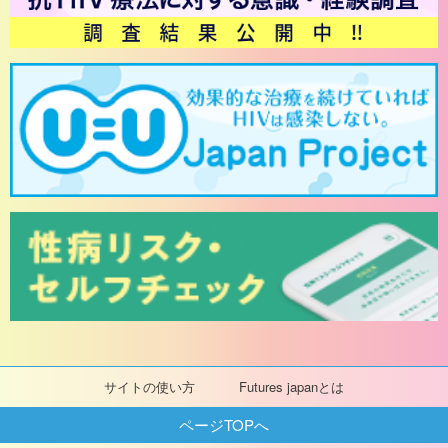
サイトの使い方
Futures japanとは
ページTOPへ