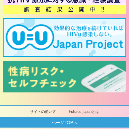
サイトの使い方
Futures japanとは
ページTOPへ