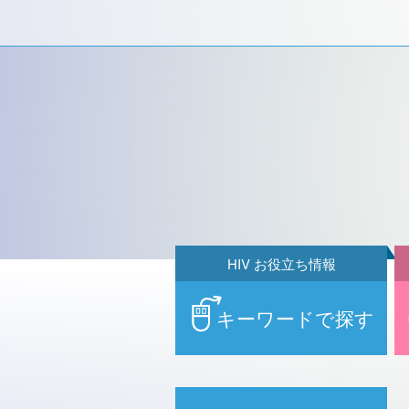
HIV お役立ち情報
キーワードで探す