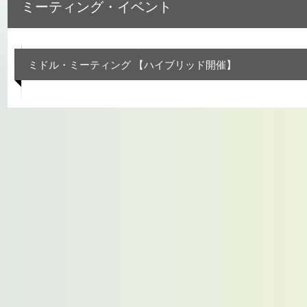
ミーティング・イベント
ミドル・ミーティング 【ハイブリッド開催】