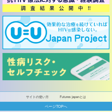
サイトの使い方
Futures japanとは
ページTOPへ