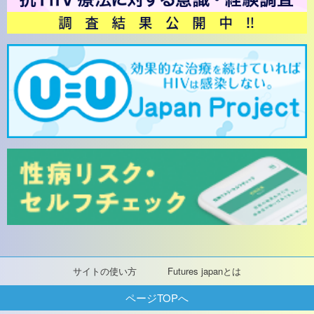
サイトの使い方
Futures japanとは
ページTOPへ