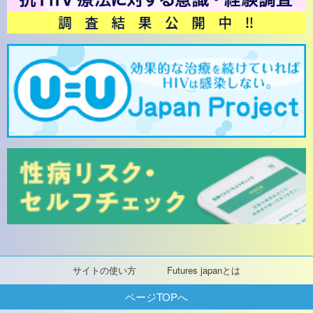
サイトの使い方
Futures japanとは
ページTOPへ