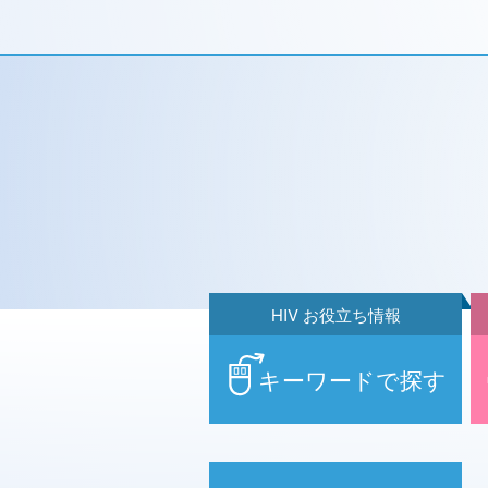
HIV お役立ち情報
キーワードで探す