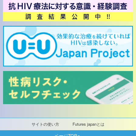
サイトの使い方
Futures japanとは
ページTOPへ