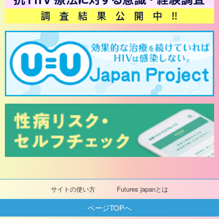
サイトの使い方
Futures japanとは
ページTOPへ