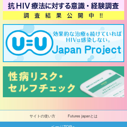
サイトの使い方
Futures japanとは
ページTOPへ