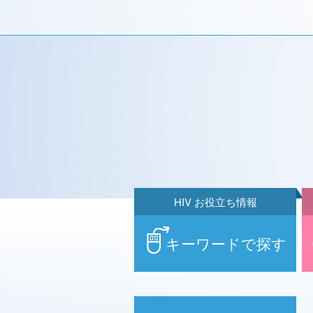
HIV お役立ち情報
キーワードで探す