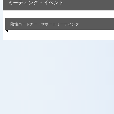
ミーティング・イベント
陰性パートナー・サポートミーティング