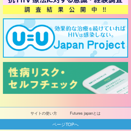
サイトの使い方
Futures japanとは
ページTOPへ