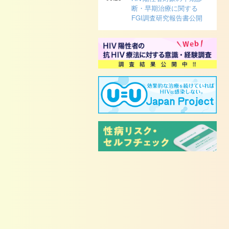
断・早期治療に関する
FGI調査研究報告書公開