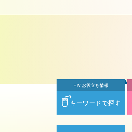
HIV お役立ち情報
キーワードで探す