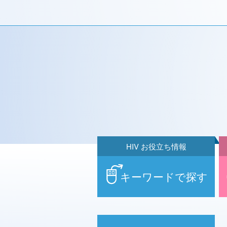
HIV お役立ち情報
キーワードで探す