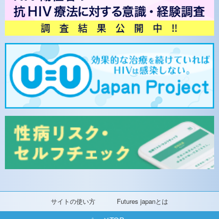
サイトの使い方
Futures japanとは