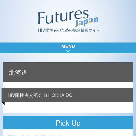
MENU
北海道
HIV陽性者交流会 in HOKKAIDO
Pick Up