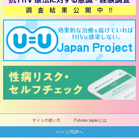
サイトの使い方
Futures japanとは
ページTOPへ