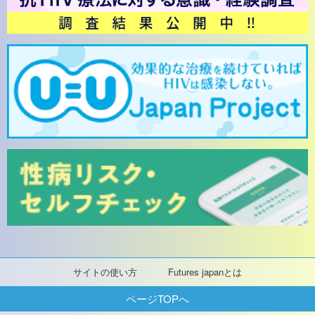
サイトの使い方
Futures japanとは
ページTOPへ