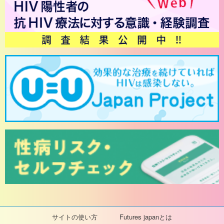
サイトの使い方
Futures japanとは