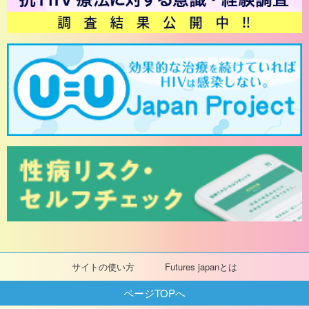
サイトの使い方
Futures japanとは
ページTOPへ