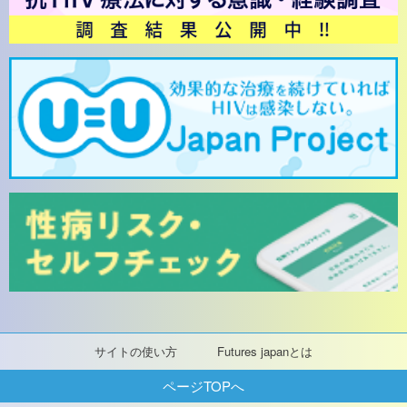
サイトの使い方
Futures japanとは
ページTOPへ