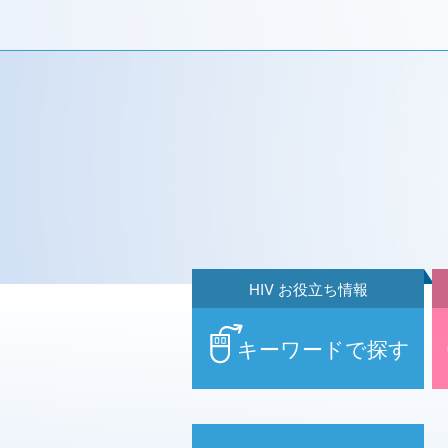
HIV お役立ち情報
キーワードで探す