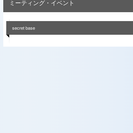
ミーティング・イベント
secret base