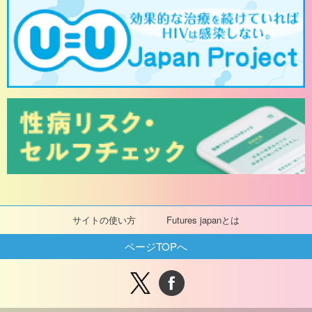
サイトの使い方
Futures japanとは
ページTOPへ