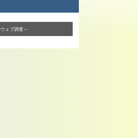
ためのウェブ調査～