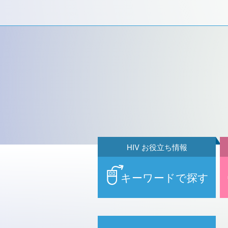
HIV お役立ち情報
キーワードで探す