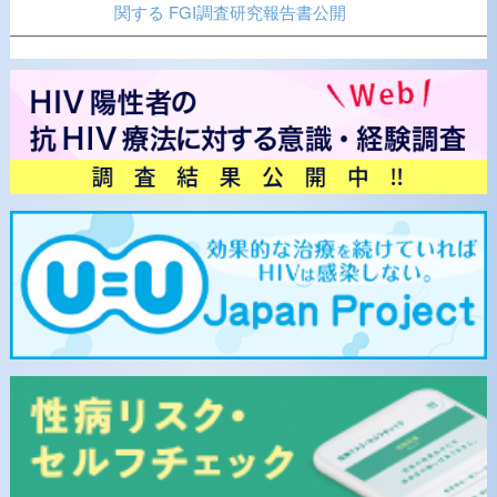
関する FGI調査研究報告書公開