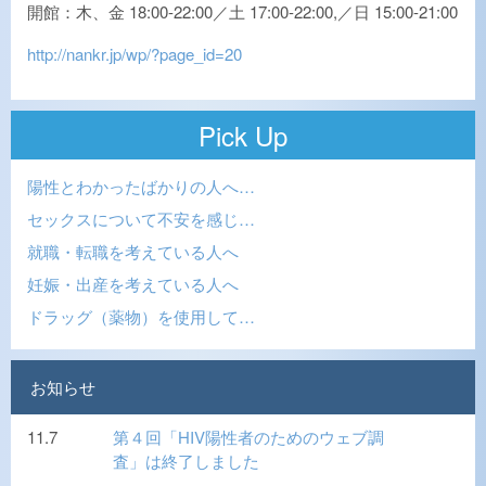
開館：木、金 18:00-22:00／土 17:00-22:00,／日 15:00-21:00
http://nankr.jp/wp/?page_id=20
Pick Up
陽性とわかったばかりの人へ…
セックスについて不安を感じ…
就職・転職を考えている人へ
妊娠・出産を考えている人へ
ドラッグ（薬物）を使用して…
お知らせ
11.7
第４回「HIV陽性者のためのウェブ調
査」は終了しました