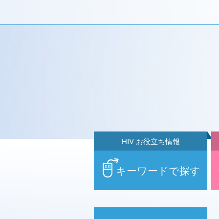
HIV お役立ち情報
キーワードで探す